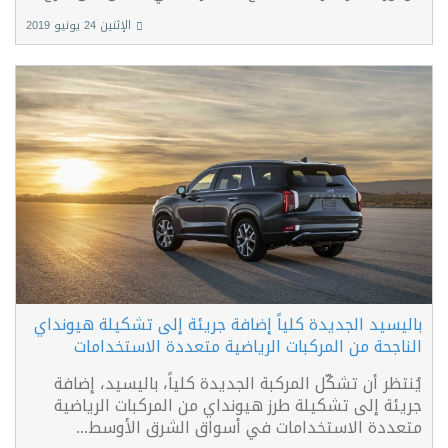
الإثنين 24 يونيو 2019
باليسيد الجديدة كلياً إضافة جريئة إلى تشكيلة هيونداي
الناجحة من المركبات الرياضية متعددة الاستخدامات
يُنتظر أن تشكّل المركبة الجديدة كلياً، باليسيد، إضافة
جريئة إلى تشكيلة طرز هيونداي من المركبات الرياضية
متعددة الاستخدامات في أسواق الشرق الأوسط...