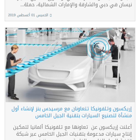
نيسان في دبي والشارقة والإمارات الشمالية، حملة...
الخميس 01 أغسطس 2019
إريكسون وتلفونيكا تتعاونان مع مرسيدس بنز لإنشاء أول
منشأة لتصنيع السيارات بتقنية الجيل الخامس
أعلنت إريكسون عن تعاونها مع تلفونيكا ألمانيا لتمكين
إنتاج سيارات مدعومة بتقنيات الجيل الخامس عبر شبكة