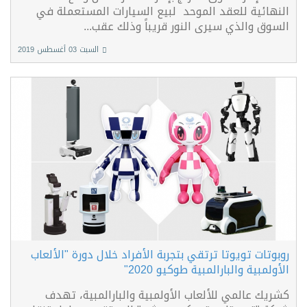
النهائية للعقد الموحد لبيع السيارات المستعملة في
السوق والذي سيرى النور قريباً وذلك عقب...
السبت 03 أغسطس 2019
روبوتات تويوتا ترتقي بتجربة الأفراد خلال دورة "الألعاب
الأولمبية والبارالمبية طوكيو 2020"
كشريك عالمي للألعاب الأولمبية والبارالمبية، تهدف