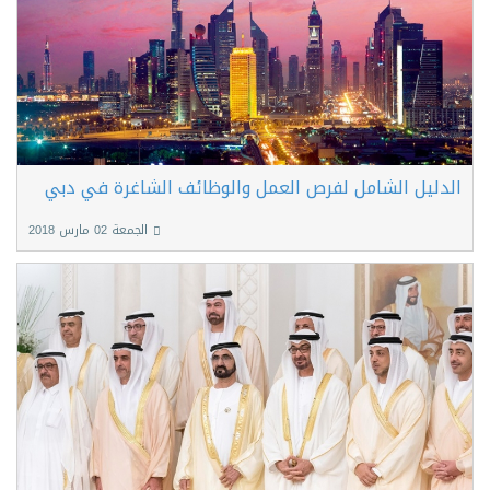
الدليل الشامل لفرص العمل والوظائف الشاغرة في دبي
الجمعة 02 مارس 2018