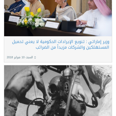
وزير إماراتي : تنويع الإيرادات الحكومية لا يعني تحميل
المستهلكين والشركات مزيداً من الضرائب
السبت 10 فبراير 2018