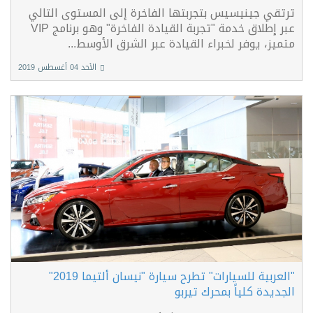
ترتقي جينيسيس بتجربتها الفاخرة إلى المستوى التالي
عبر إطلاق خدمة "تجربة القيادة الفاخرة" ​​وهو برنامج VIP
متميز، يوفر لخبراء القيادة عبر الشرق الأوسط...
الأحد 04 أغسطس 2019
"العربية للسيارات" تطرح سيارة "نيسان ألتيما 2019"
الجديدة كلياً بمحرك تيربو