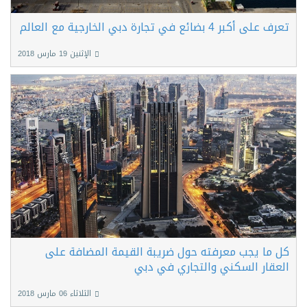
تعرف على أكبر 4 بضائع في تجارة دبي الخارجية مع العالم
الإثنين 19 مارس 2018
كل ما يجب معرفته حول ضريبة القيمة المضافة على
العقار السكني والتجاري في دبي
الثلاثاء 06 مارس 2018