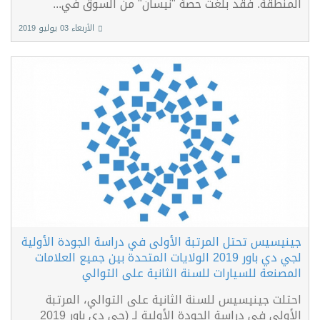
المنطقة. فقد بلغت حصة "نيسان" من السوق في...
الأربعاء 03 يوليو 2019
جينيسيس تحتل المرتبة الأولى في دراسة الجودة الأولية
لجي دي باور 2019 الولايات المتحدة بين جميع العلامات
المصنعة للسيارات للسنة الثانية على التوالي
احتلت جينيسيس للسنة الثانية على التوالي، المرتبة
الأولى في دراسة الجودة الأولية لـ (جي دي باور 2019