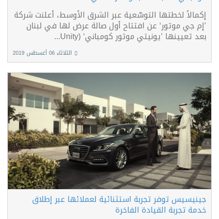
إكمالاً لخطتها التوسّعية عبر الشرق الأوسط، أعلنت شركة
’إم جي موتور‘ عن افتتاح أول صالة عرض لها في لبنان
بعد تعيينها ’يونيتي موتور كومباني‘ (Unity...
الثلاثاء 06 أغسطس 2019
جينيسيس توفر تجربة استثنائية لعملائها عبر إطلاق
خدمة تجربة القيادة الفاخرة