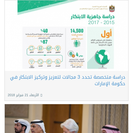
دراسة متخصصة تحدد 3 مجالات لتعزيز وتركيز الابتكار في
حكومة الإمارات
الأربعاء 21 فبراير 2018