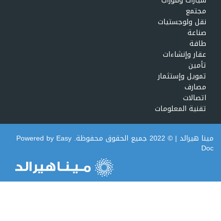
سيارات وقوراب
مجتمع
نقل ولوجستيات
صناعة
طاقة
عقار وإنشاءات
تأمين
تمويل وإستثمار
مصارف
اتصالات
تقنية المعلومات
مينا هيرالد
| © 2022 جميع الحقوق محفوظة. Powered by
Easy
Doc