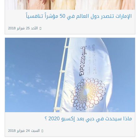
الإمارات تتصدر دول العالم في 50 مؤشراً تنافسياً
الأحد 25 فبراير 2018
ماذا سيحدث في دبي بعد إكسبو 2020 ؟
السبت 24 فبراير 2018