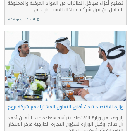
تصنيع أجزاء هياكل الطائرات من المواد المركبة والمملوكة
بالكامل من قبل شركة "مبادلة للاستثمار"، عن...
الأحد 07 يوليو 2019
وزارة الاقتصاد تبحث آفاق التعاون المشترك مع شركة بروج
زار وفد من وزارة الاقتصاد يترأسه سعادة عبد الله بن أحمد
آل صالح، وكيل الوزارة لشؤون التجارة الخارجية مركز الابتكار
التابع لشركة أبوظبي للدائن...