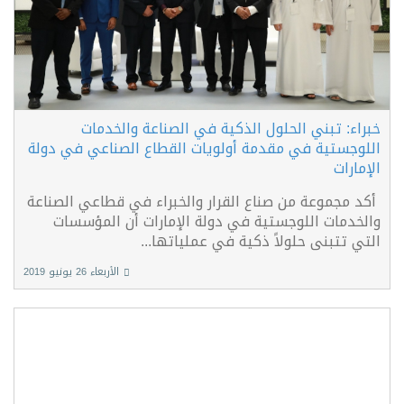
خبراء: تبني الحلول الذكية في الصناعة والخدمات
اللوجستية في مقدمة أولويات القطاع الصناعي في دولة
الإمارات
أكد مجموعة من صناع القرار والخبراء في قطاعي الصناعة
والخدمات اللوجستية في دولة الإمارات أن المؤسسات
التي تتبنى حلولاً ذكية في عملياتها...
الأربعاء 26 يونيو 2019