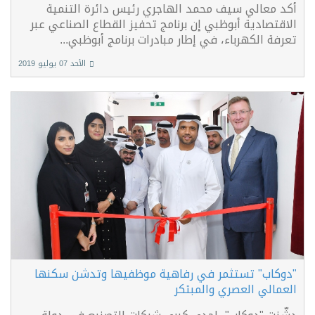
أكد معالي سيف محمد الهاجري رئيس دائرة التنمية
الاقتصادية أبوظبي إن برنامج تحفيز القطاع الصناعي عبر
تعرفة الكهرباء، في إطار مبادرات برنامج أبوظبي...
الأحد 07 يوليو 2019
"دوكاب" تستثمر في رفاهية موظفيها وتدشن سكنها
العمالي العصري والمبتكر