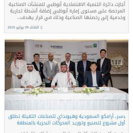
أجازت دائرة التنمية الاقتصادية أبوظبي للمنشآت الصناعية
المرخصة على مستوى إمارة أبوظبي إضافة أنشطة تجارية
وخدمية إلى رخصتها الصناعية وذلك في قرار يهدف...
الثلاثاء 09 يوليو 2019
دسر، أرامكو السعودية وهيونداي للصناعات الثقيلة تطلق
أول مشروع لتصنيع وتوريد المحركات البحرية بالمنطقة