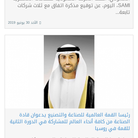
SAMI، اليوم، عن توقيع مذكرة اتفاق مع ثلاث شركات
تابعة...
الأحد 30 يونيو 2019
رئيسا القمة العالمية للصناعة والتصنيع يدعوان قادة
الصناعة من كافة أنحاء العالم للمشاركة في الدورة الثانية
للقمة في روسيا