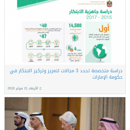
دراسة متخصصة تحدد 3 مجالات لتعزيز وتركيز الابتكار في
حكومة الإمارات
الأربعاء 21 فبراير 2018