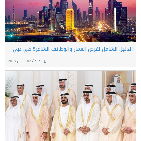
الدليل الشامل لفرص العمل والوظائف الشاغرة في دبي
الجمعة 02 مارس 2018