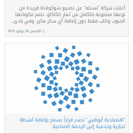
أعلنت شركة "نستله" عن تصنيع شوكولاتة فريدة من
نوعها مصنوعة بالكامل من ثمار الكاكاو، تضم مكوناتها
الحبوب واللب فقط دون إضافة أي سكر مكرر. وفي بادئ...
الخميس 18 يوليو 2019
"اقتصادية أبوظبي" تصدر قراراً يسمح بإضافة أنشطة
تجارية وخدمية إلى الرخصة الصناعية