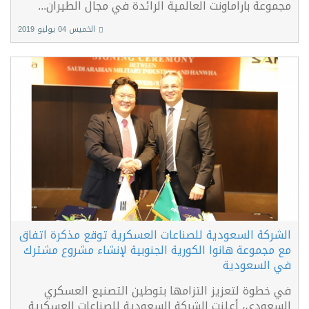
مجموعة باراماونت العالمية الرائدة في مجال الطيران...
الخميس 04 يوليو 2019
الشركة السعودية للصناعات العسكرية توقع مذكرة اتفاق
مع مجموعة هانوا الكورية الجنوبية لإنشاء مشروع مشترك
في السعودية
في خطوة لتعزيز التزامها بتوطين التصنيع العسكري
السعودي، أعلنت الشركة السعودية للصناعات العسكرية