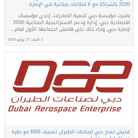
2030 بالشراكة مع 6 قطاعات صناعية في الإمارة
باشرت مؤسسة دبي لتنمية الصادرات، إحدى مؤسسات
اقتصادية دبي، إدارة ودعم الاستراتيجية الصناعية 2030
لإمارة دبي، وجاء ذلك على هامش اجتماعها الأول لعام...
السبت 27 يوليو 2019
فتيش تمنح دبي لصناعات الطيران تصنيف BBB مع نظرة