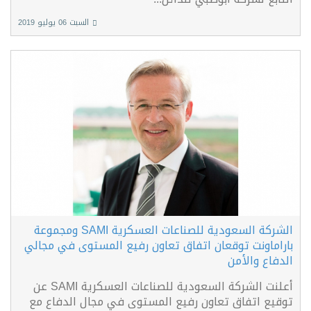
السبت 06 يوليو 2019
الشركة السعودية للصناعات العسكرية SAMI ومجموعة
باراماونت توقعان اتفاق تعاون رفيع المستوى في مجالي
الدفاع والأمن
أعلنت الشركة السعودية للصناعات العسكرية SAMI عن
توقيع اتفاق تعاون رفيع المستوى في مجال الدفاع مع