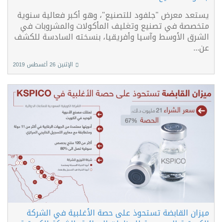
يستعد معرض "جلفود للتصنيع"، وهو أكبر فعالية سنوية
متخصصة في تصنيع وتغليف المأكولات والمشروبات في
الشرق الأوسط وآسيا وأفريقيا، بنسخته السادسة للكشف
عن...
الإثنين 26 أغسطس 2019
ميزان القابضة تستحوذ على حصة الأغلبية في الشركة