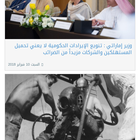
وزير إماراتي : تنويع الإيرادات الحكومية لا يعني تحميل
المستهلكين والشركات مزيداً من الضرائب
السبت 10 فبراير 2018