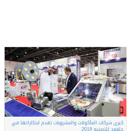
كبرى شركات المأكولات والمشروبات تقدم ابتكاراتها في
جلفود للتصنيع 2019