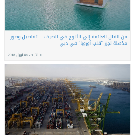
من الفلل العائمة إلى الثلوج في الصيف ... تفاصيل وصور
مذهلة لجزر "قلب أوروبا" في دبي
الأربعاء 04 أبريل 2018