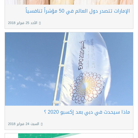
الإمارات تتصدر دول العالم في 50 مؤشراً تنافسياً
الأحد 25 فبراير 2018
ماذا سيحدث في دبي بعد إكسبو 2020 ؟
السبت 24 فبراير 2018