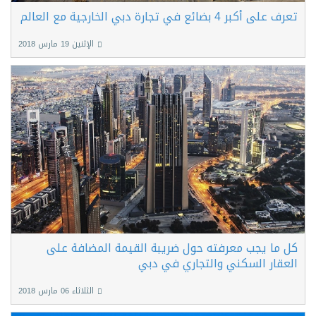
تعرف على أكبر 4 بضائع في تجارة دبي الخارجية مع العالم
الإثنين 19 مارس 2018
كل ما يجب معرفته حول ضريبة القيمة المضافة على
العقار السكني والتجاري في دبي
الثلاثاء 06 مارس 2018