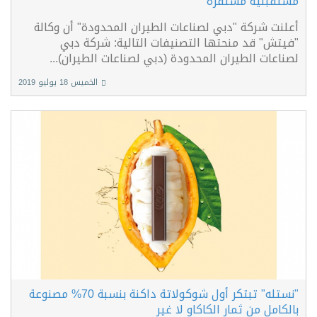
مستقبلية مستقرة
أعلنت شركة "دبي لصناعات الطيران المحدودة" أن وكالة
"فيتش" قد منحتها التصنيفات التالية: شركة دبي
لصناعات الطيران المحدودة (دبي لصناعات الطيران)...
الخميس 18 يوليو 2019
"نستله" تبتكر أول شوكولاتة داكنة بنسبة 70% مصنوعة
بالكامل من ثمار الكاكاو لا غير