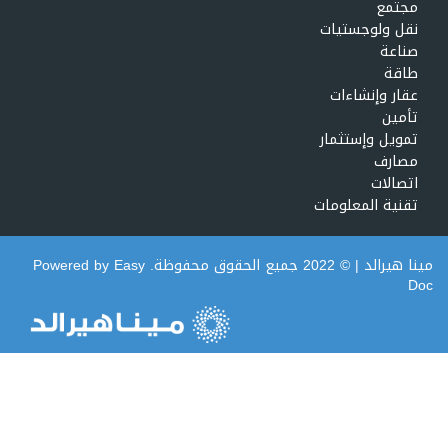
مجتمع
نقل ولوجستيات
صناعة
طاقة
عقار وإنشاءات
تأمين
تمويل وإستثمار
مصارف
اتصالات
تقنية المعلومات
مينا هيرالد
| © 2022 جميع الحقوق محفوظة. Powered by
Easy
Doc