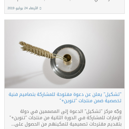
الأربعاء 24 يوليو 2019
"تشكيل" يعلن عن دعوة مفتوحة للمشاركة بتصاميم فنية
تخصصية ضمن منتجات "تنوين+"
وجّه مركز "تشكيل" الدعوة إلى المصممين في دولة
الإمارات للمشاركة في الدورة الثانية من منتجات "تنوين+"
بتقديم مقترحات تصميمية لتمكينهم من الحصول على...