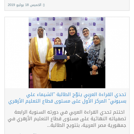
الخميس 18 يوليو 2019
تحدي القراءة العربي يتوّج الطالبة "الشيماء علي
بسيوني" المركز الأول على مستوى قطاع التعليم الأزهري
اختتم تحدي القراءة العربي في دورته السنوية الرابعة
تصفياته النهائية على مستوى قطاع التعليم الأزهري في
جمهورية مصر العربية، بتتويج الطالبة...