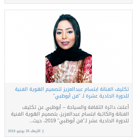
تكليف الفنانة ابتسام عبدالعزيز لتصميم الهوية الفنية
للدورة الحادية عشرة لـ "فن أبوظبي"
أعلنت دائرة الثقافة والسياحة – أبوظبي عن تكليف
الفنانة والكاتبة ابتسام عبدالعزيز، بتصميم الهوية الفنية
للدورة الحادية عشر لـ"فن أبوظبي" 2019، حيث...
الأربعاء 26 يونيو 2019