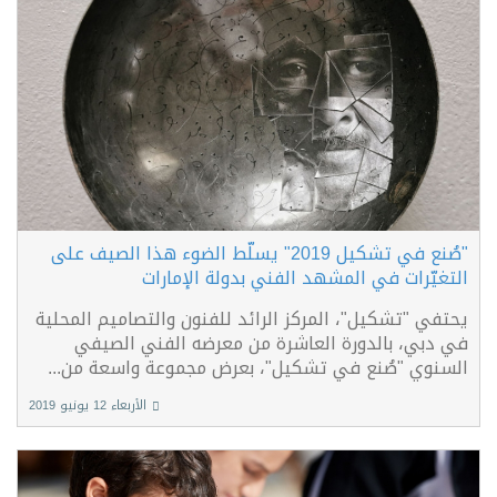
"صُنع في تشكيل 2019" يسلّط الضوء هذا الصيف على
التغيّرات في المشهد الفني بدولة الإمارات
يحتفي "تشكيل"، المركز الرائد للفنون والتصاميم المحلية
في دبي، بالدورة العاشرة من معرضه الفني الصيفي
السنوي "صُنع في تشكيل"، بعرض مجموعة واسعة من...
الأربعاء 12 يونيو 2019