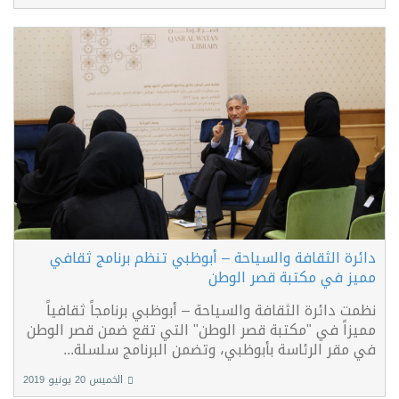
دائرة الثقافة والسياحة – أبوظبي تنظم برنامج ثقافي
مميز في مكتبة قصر الوطن
نظمت دائرة الثقافة والسياحة – أبوظبي برنامجاً ثقافياً
مميزاً في "مكتبة قصر الوطن" التي تقع ضمن قصر الوطن
في مقر الرئاسة بأبوظبي، وتضمن البرنامج سلسلة...
الخميس 20 يونيو 2019