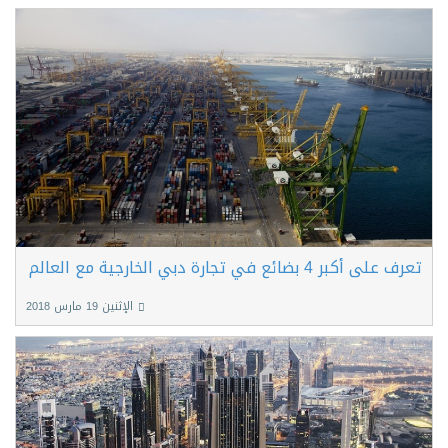
تعرف على أكبر 4 بضائع في تجارة دبي الخارجية مع العالم
الإثنين 19 مارس 2018