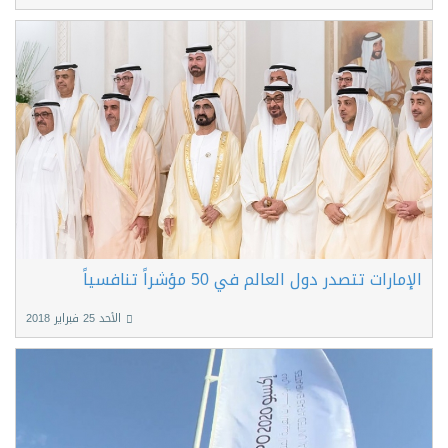
الإمارات تتصدر دول العالم في 50 مؤشراً تنافسياً
الأحد 25 فبراير 2018