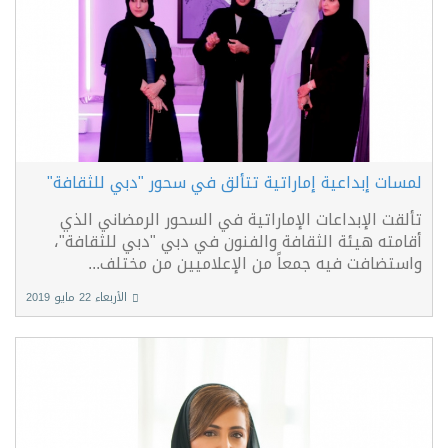
لمسات إبداعية إماراتية تتألق في سحور "دبي للثقافة"
تألقت الإبداعات الإماراتية في السحور الرمضاني الذي
أقامته هيئة الثقافة والفنون في دبي "دبي للثقافة"،
واستضافت فيه جمعاً من الإعلاميين من مختلف...
الأربعاء 22 مايو 2019