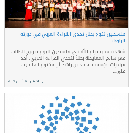
فلسطين تتوج بطل تحدي القراءة العربي في دورته
الرابعة
شهدت مدينة رام الله في فلسطين اليوم تتويج الطالب
عمر سالم المعايطة بطلاً لتحدي القراءة العربي، أحد
مبادرات مؤسسة محمد بن راشد آل مكتوم العالمية،
على...
الخميس 04 أبريل 2019