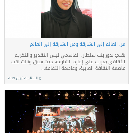
من العالم إلى الشارقة ومن الشارقة إلى العالم
بقلم: بدور بنت سلطان القاسمي ليس التقدير والتكريم
الثقافي بغريب على إمارة الشارقة، حيث سبق ونالت لقب
عاصمة الثقافة العربية، وعاصمة الثقافة...
الثلاثاء 23 أبريل 2019