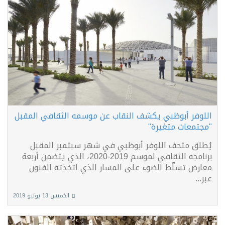
اللوفر أبوظبي يكشف النقاب عن موسمه الثقافي المقبل
"مجتمعات متغيرة"
يُطلق متحف اللوفر أبوظبي في شهر سبتمبر المقبل
برنامجه الثقافي لموسم 2019-2020، الذي يتضمن أربعة
معارض تسلّط الضوء على المسار الذي اتخذته الفنون
عبر...
الخميس 13 يونيو 2019