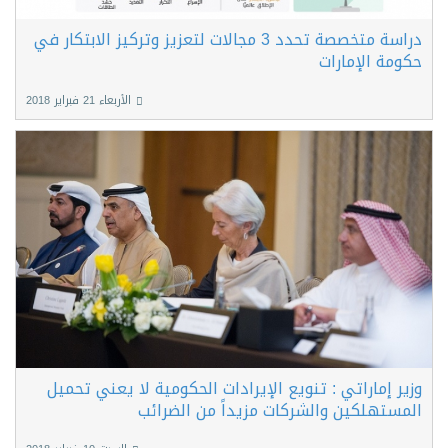
دراسة متخصصة تحدد 3 مجالات لتعزيز وتركيز الابتكار في
حكومة الإمارات
الأربعاء 21 فبراير 2018
وزير إماراتي : تنويع الإيرادات الحكومية لا يعني تحميل
المستهلكين والشركات مزيداً من الضرائب