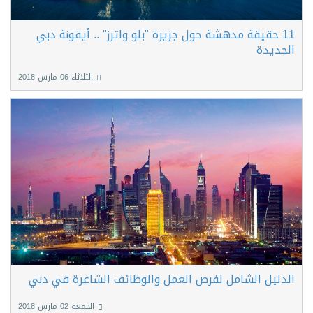
11 حقيقة مدهشة حول جزيرة "بلو واترز" .. أيقونة دبي
الجديدة
الثلاثاء 06 مارس 2018
الدليل الشامل لفرص العمل والوظائف الشاغرة في دبي
الجمعة 02 مارس 2018