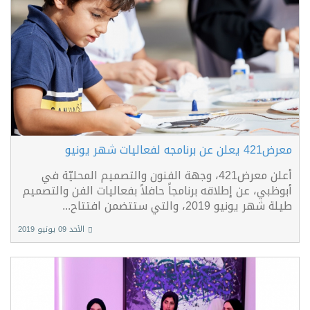
معرض421 يعلن عن برنامجه لفعاليات شهر يونيو
أعلن معرض421، وجهة الفنون والتصميم المحليّة في
أبوظبي، عن إطلاقه برنامجاً حافلاً بفعاليات الفن والتصميم
طيلة شهر يونيو 2019، والتي ستتضمن افتتاح...
الأحد 09 يونيو 2019