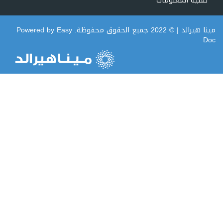
تقنية المعلومات
مينا هيرالد
| © 2022 جميع الحقوق محفوظة. Powered by
Easy
Doc