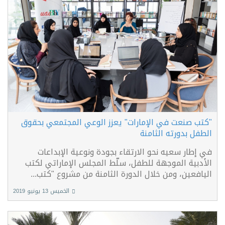
"كتب صنعت في الإمارات" يعزز الوعي المجتمعي بحقوق
الطفل بدورته الثامنة
في إطار سعيه نحو الارتقاء بجودة ونوعية الإبداعات
الأدبية الموجهة للطفل، سلّط المجلس الإماراتي لكتب
اليافعين، ومن خلال الدورة الثامنة من مشروع "كتب...
الخميس 13 يونيو 2019