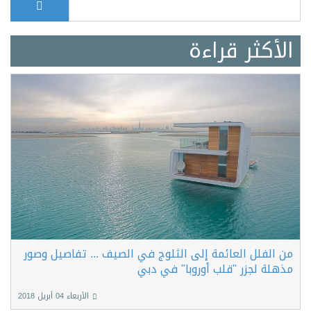
Search form
الأكثر قراءة
من الفلل العائمة إلى الثلوج في الصيف ... تفاصيل وصور
مذهلة لجزر "قلب أوروبا" في دبي
الأربعاء 04 أبريل 2018