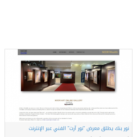
نور بنك يطلق معرض "نور آرت" الفني عبر الإنترنت