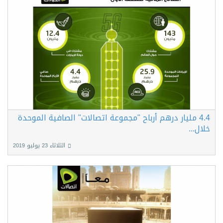
4.4 مليار درهم أرباح "مجموعة اتصالات" الصافية الموحدة
خلال...
الثلاثاء 23 يوليو 2019