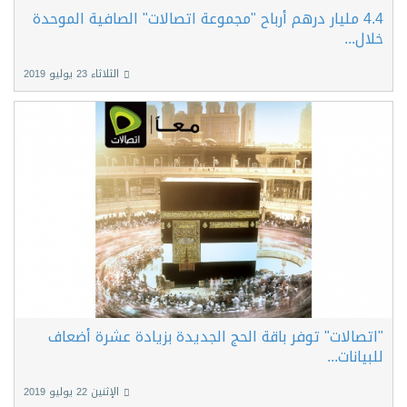
4.4 مليار درهم أرباح "مجموعة اتصالات" الصافية الموحدة
خلال...
الثلاثاء 23 يوليو 2019
"اتصالات" توفر باقة الحج الجديدة بزيادة عشرة أضعاف
للبيانات...
الإثنين 22 يوليو 2019