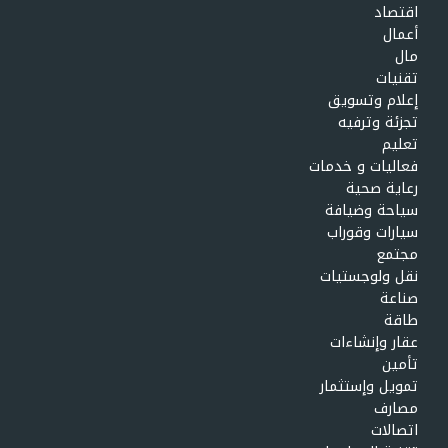
اقتصاد
أعمال
مال
تقنيات
إعلام وتسويق
تجزئة وترفيه
تعليم
فعاليات و خدمات
رعاية صحية
سياحة وضيافة
سيارات وقوراب
مجتمع
نقل ولوجستيات
صناعة
طاقة
عقار وإنشاءات
تأمين
تمويل وإستثمار
مصارف
اتصالات