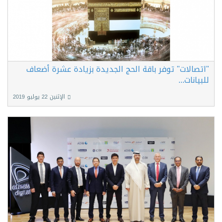
"اتصالات" توفر باقة الحج الجديدة بزيادة عشرة أضعاف
للبيانات...
الإثنين 22 يوليو 2019