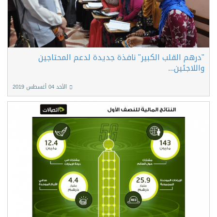
"درهم القلب الكبير" نافذة جديدة لدعم المحتاجين
واللاجئين...
الأحد 04 أغسطس 2019