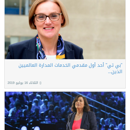
"بي تي" أحد أول مقدمي الخدمات المدارة العالميين
الذين...
الثلاثاء 16 يوليو 2019