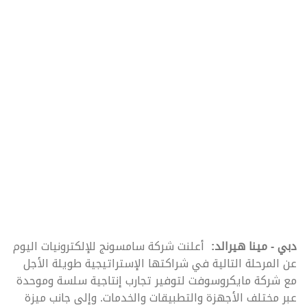
دبي - مينا هيرالد:
أعلنت شركة سامسونج للإلكترونيات اليوم
عن المرحلة التالية في شراكتها الإستراتيجية طويلة الأجل
مع شركة مايكروسوفت لتوفير تجارب إنتاجية سلسة وموحدة
عبر مختلف الأجهزة والتطبيقات والخدمات. وإلى جانب ميزة