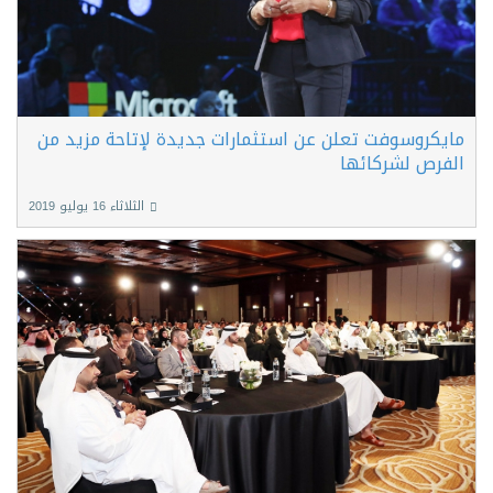
مايكروسوفت تعلن عن استثمارات جديدة لإتاحة مزيد من
الفرص لشركائها
الثلاثاء 16 يوليو 2019