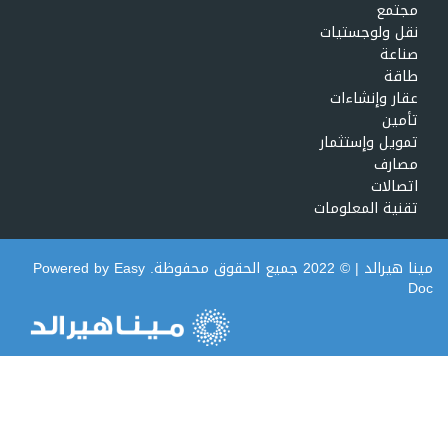
مجتمع
نقل ولوجستيات
صناعة
طاقة
عقار وإنشاءات
تأمين
تمويل وإستثمار
مصارف
اتصالات
تقنية المعلومات
مينا هيرالد
| © 2022 جميع الحقوق محفوظة. Powered by
Easy
Doc