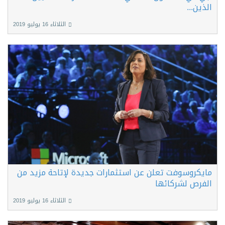
الذين...
الثلاثاء 16 يوليو 2019
مايكروسوفت تعلن عن استثمارات جديدة لإتاحة مزيد من
الفرص لشركائها
الثلاثاء 16 يوليو 2019