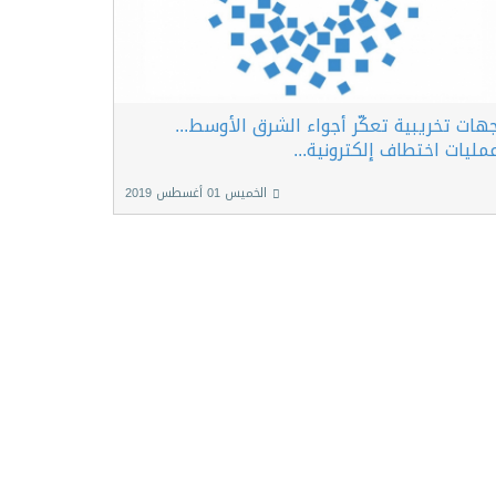
هات تخريبية تعكّر أجواء الشرق الأوسط...
مليات اختطاف إلكترونية...
الخميس 01 أغسطس 2019