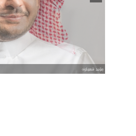
رشيد العودة