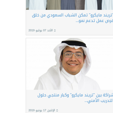
تريند مايكرو" تمكن الشباب السعودي من خلق
رص عمل تدعم نمو...
الأحد 07 يوليو 2019
راكة بين "تريند مايكرو" وكبار منتجي حلول
لتدريب الأمني...
الإثنين 17 يونيو 2019