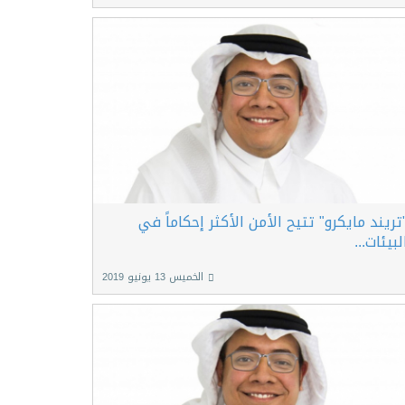
تريند مايكرو" تتيح الأمن الأكثر إحكاماً في
لبيئات...
الخميس 13 يونيو 2019