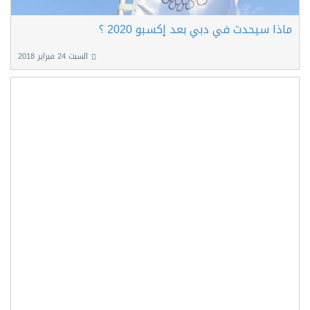
ماذا سيحدث في دبي بعد إكسبو 2020 ؟
السبت 24 فبراير 2018