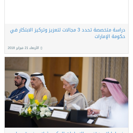
دراسة متخصصة تحدد 3 مجالات لتعزيز وتركيز الابتكار في
حكومة الإمارات
الأربعاء 21 فبراير 2018