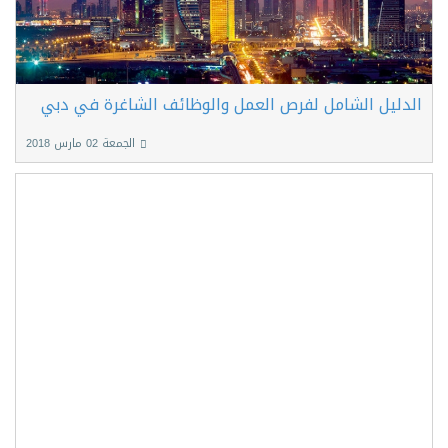
الدليل الشامل لفرص العمل والوظائف الشاغرة في دبي
الجمعة 02 مارس 2018