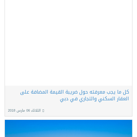
كل ما يجب معرفته حول ضريبة القيمة المضافة على
العقار السكني والتجاري في دبي
الثلاثاء 06 مارس 2018