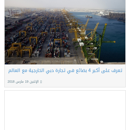
تعرف على أكبر 4 بضائع في تجارة دبي الخارجية مع العالم
الإثنين 19 مارس 2018