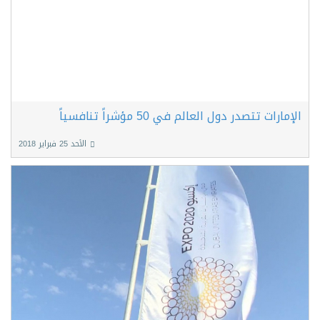
الإمارات تتصدر دول العالم في 50 مؤشراً تنافسياً
الأحد 25 فبراير 2018