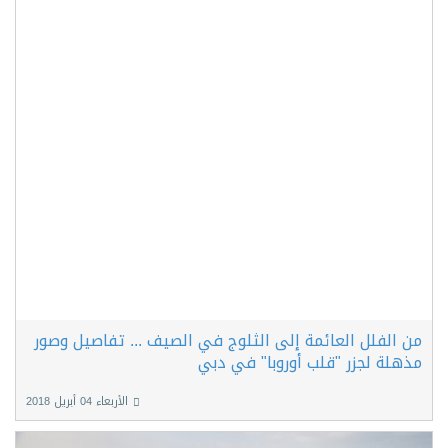
من الفلل العائمة إلى الثلوج في الصيف ... تفاصيل وصور
مذهلة لجزر "قلب أوروبا" في دبي
الأربعاء 04 أبريل 2018