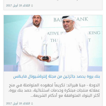
الثلاثاء 18 أبريل 2017
بنك بروة يحصد جائزتين من مجلة إنترناشيونال فاينانس
الدوحة - مينا هيرالد: تكريماً لجهوده المتواصلة في منح
عملائه منتجات مبتكرة وخدمات استثنائية، حصد بنك بروة،
أكثر البنوك المتوافقة مع أحكام الشريعة...
الثلاثاء 18 أبريل 2017