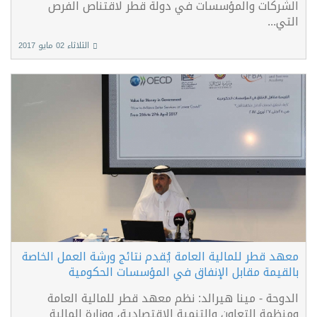
الشركات والمؤسسات في دولة قطر لاقتناص الفرص
التي...
الثلاثاء 02 مايو 2017
معهد قطر للمالية العامة يُقدم نتائج ورشة العمل الخاصة
بالقيمة مقابل الإنفاق في المؤسسات الحكومية
الدوحة - مينا هيرالد: نظم معهد قطر للمالية العامة
ومنظمة التعاون والتنمية الاقتصادية، ووزارة المالية