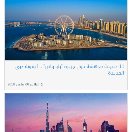
11 حقيقة مدهشة حول جزيرة "بلو واترز" .. أيقونة دبي
الجديدة
الثلاثاء 06 مارس 2018