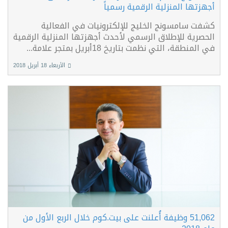
أجهزتها المنزلية الرقمية رسمياً
كشفت سامسونج الخليج للإلكترونيات في الفعالية
الحصرية للإطلاق الرسمي لأحدث أجهزتها المنزلية الرقمية
في المنطقة، التي نظمت بتاريخ 18أبريل بمتجر علامة...
الأربعاء 18 أبريل 2018
51,062 وظيفة أُعلنت على بيت.كوم خلال الربع الأول من