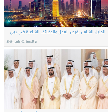
الدليل الشامل لفرص العمل والوظائف الشاغرة في دبي
الجمعة 02 مارس 2018