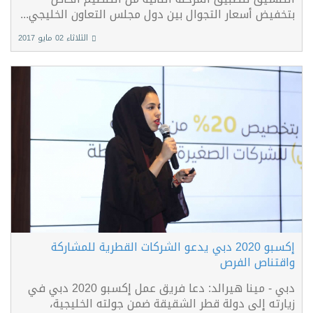
بتخفيض أسعار التجوال بين دول مجلس التعاون الخليجي...
الثلاثاء 02 مايو 2017
إكسبو 2020 دبي يدعو الشركات القطرية للمشاركة
واقتناص الفرص
دبي - مينا هيرالد: دعا فريق عمل إكسبو 2020 دبي في
زيارته إلى دولة قطر الشقيقة ضمن جولته الخليجية،