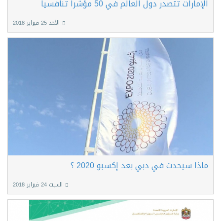
الإمارات تتصدر دول العالم في 50 مؤشراً تنافسياً
الأحد 25 فبراير 2018
ماذا سيحدث في دبي بعد إكسبو 2020 ؟
السبت 24 فبراير 2018