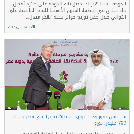
الدوحة - مينا هيرالد: حصل بنك الدوحة على جائزة أفضل
بنك تجاري في منطقة الشرق الأوسط للمرة الخامسة على
التوالي خلال حفل توزيع جوائز مجلة "بانكر ميدل...
الأحد 14 مايو 2017
سيمنس تفوز بعقد توريد محطات فرعية في قطر بقيمة
790 مليون يورو