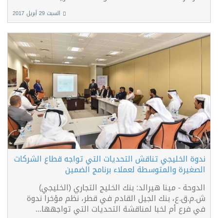
السبت 29 أبريل 2017
ندوة الخليجي تناقش التحديات التي تواجه قطاع الشركات
الصغيرة والمتوسطة لعملاء برنامج الضمين
الدوحة - مينا هيرالد: بنك الخليج التجاري (الخليجي)
ش.م.ق.ع، بنك الجيل القادم في قطر، نظم مؤخرا ندوة
في فرع أم لخبا لمناقشة التحديات التي تواجهها...