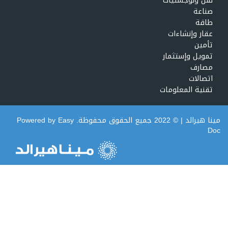
نقل ولوجستيات
صناعة
طاقة
عقار وإنشاءات
تأمين
تمويل وإستثمار
مصارف
اتصالات
تقنية المعلومات
مينا هيرالد
| © 2022 جميع الحقوق محفوظة. Powered by
Easy
Doc