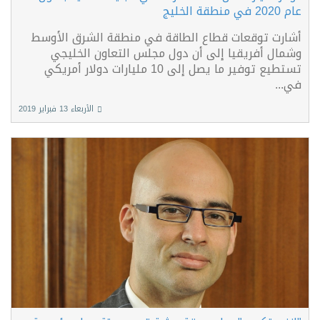
عام 2020 في منطقة الخليج
أشارت توقعات قطاع الطاقة في منطقة الشرق الأوسط
وشمال أفريقيا إلى أن دول مجلس التعاون الخليجي
تستطيع توفير ما يصل إلى 10 مليارات دولار أمريكي
في...
الأربعاء 13 فبراير 2019