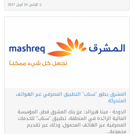
الإثنين 24 أبريل 2017
المشرق يطور "سناب" التطبيق المصرفي عبر الهواتف
المتحركة
الدوحة - مينا هيرالد: عزز بنك المشرق قطر، المؤسسة
المالية الرائدة في المنطقة، تطبيق "سناب" للخدمات
المصرفية عبر الهاتف المحمول، وذلك عبر تقديم
مجموعة...