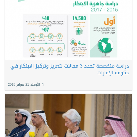
دراسة متخصصة تحدد 3 مجالات لتعزيز وتركيز الابتكار في
حكومة الإمارات
الأربعاء 21 فبراير 2018