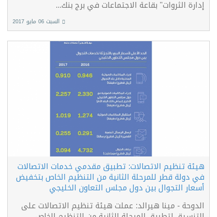
إدارة الثروات" بقاعة الاجتماعات في برج بنك...
السبت 06 مايو 2017
هيئة تنظيم الاتصالات: تطبيق مقدمي خدمات الاتصالات
في دولة قطر للمرحلة الثانية من التنظيم الخاص بتخفيض
أسعار التجوال بين دول مجلس التعاون الخليجي
الدوحة - مينا هيرالد: عملت هيئة تنظيم الاتصالات على
التنسيق لتطبيق المرحلة الثانية من التنظيم الخاص