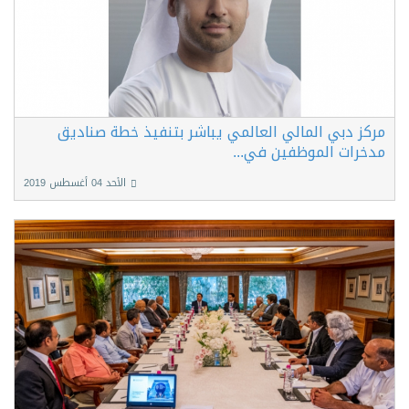
مركز دبي المالي العالمي يباشر بتنفيذ خطة صناديق
مدخرات الموظفين في...
الأحد 04 أغسطس 2019