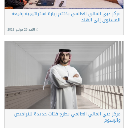
مركز دبي المالي العالمي يختتم زيارة استراتيجية رفيعة
المستوى إلى الهند
الأحد 28 يوليو 2019
مركز دبي المالي العالمي يطرح فئات جديدة للتراخيص
والرسوم