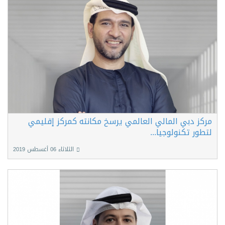
مركز دبي المالي العالمي يرسخ مكانته كمركز إقليمي
لتطور تكنولوجيا...
الثلاثاء 06 أغسطس 2019