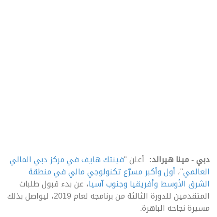
دبي - مينا هيرالد:
أعلن "
فينتك هايف في مركز دبي المالي
العالمي
"،
أول وأكبر مسرّع تكنولوجي مالي في منطقة
الشرق الأوسط وأفريقيا وجنوب آسيا
، عن بدء قبول طلبات
المتقدمين للدورة الثالثة من برنامجه لعام 2019، ليواصل بذلك
مسيرة نجاحه الباهرة.