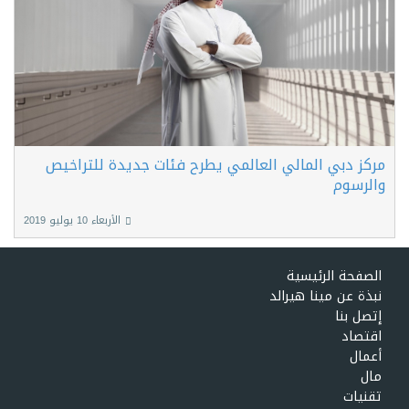
مركز دبي المالي العالمي يطرح فئات جديدة للتراخيص
والرسوم
الأربعاء 10 يوليو 2019
الصفحة الرئيسية
نبذة عن مينا هيرالد
إتصل بنا
اقتصاد
أعمال
مال
تقنيات