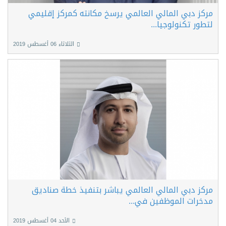
مركز دبي المالي العالمي يرسخ مكانته كمركز إقليمي
لتطور تكنولوجيا...
الثلاثاء 06 أغسطس 2019
مركز دبي المالي العالمي يباشر بتنفيذ خطة صناديق
مدخرات الموظفين في...
الأحد 04 أغسطس 2019