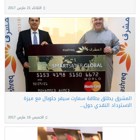
الثلاثاء 21 مارس 2017
المشرق يطلق بطاقة سمارت سيفر جلوبال مع ميزة
الاسترداد النقدي حول...
الخميس 16 مارس 2017