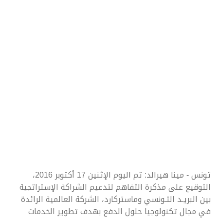
تونس - مينا هيرالد: تم اليوم الإثنين 17 أكتوبر 2016،
التوقيع على مذكرة التفاهم لتدعيم الشراكة الإستراتجية
بين البريـد التـونسي وماستركارد، الشركة العالمية الرائدة
في مجال تكنولوجيا حلول الدفع بهدف تطوير الخدمات