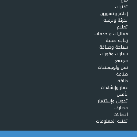
مال
تقنيات
إعلام وتسويق
تجزئة وترفيه
تعليم
فعاليات و خدمات
رعاية صحية
سياحة وضيافة
سيارات وقوراب
مجتمع
نقل ولوجستيات
صناعة
طاقة
عقار وإنشاءات
تأمين
تمويل وإستثمار
مصارف
اتصالات
تقنية المعلومات