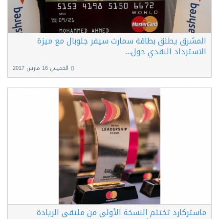
المشرق يطلق بطاقة سمارت سيفر جلوبال مع ميزة
الاسترداد النقدي حول...
الخميس 16 مارس 2017
ماستركارد تختتم النسخة الأولى من ملتقى الريادة