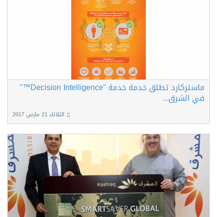
ماستركارد تطلق خدمة خدمة "Decision Intelligence™"
في الشرق...
الثلاثاء 21 مارس 2017