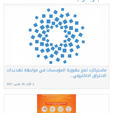
ماستركارد تعزز جهوزية المؤسسات في مواجهة تهديدات
الاختراق الالكتروني...
الأحد 26 مارس 2017