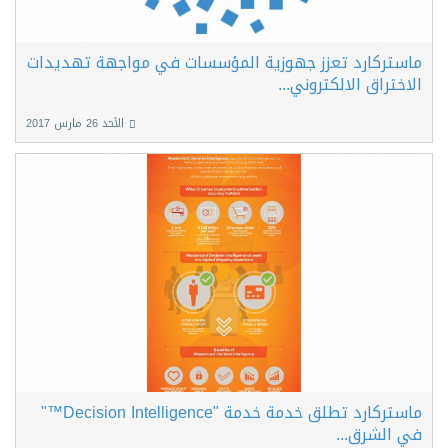
ماستركارد تعزز جهوزية المؤسسات في مواجهة تهديدات
الاختراق الالكتروني...
الأحد 26 مارس 2017
ماستركارد تطلق خدمة خدمة "Decision Intelligence™"
في الشرق...