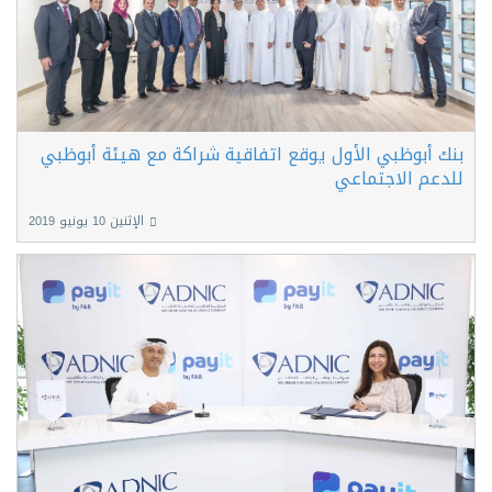
بنك أبوظبي الأول يوقع اتفاقية شراكة مع هيئة أبوظبي
للدعم الاجتماعي
الإثنين 10 يونيو 2019