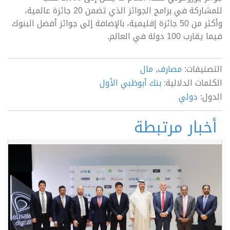
للمشاركة في برامج الجوائز الذي تضمن 20 جائزة عالمية،
وأكثر من 50 جائزة إقليمية، بالإضافة إلى جوائز أفضل البنوك
فيما يقارب 100 دولة في العالم.
التصنيفات:
مصارف
,
مال
الكلمات الدلالية:
بنك أبوظبي الأول
الدول:
دولي
أخبار مرتبطة