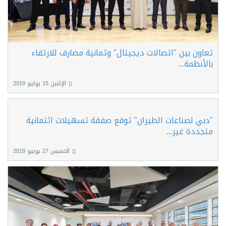
تعاون بين "اتصالات ديجيتال" وثمانية مصارف للارتقاء
بالأنظمة...
الإثنين 15 يوليو 2019
"دبي لصناعات الطيران" توقع صفقة تسهيلات ائتمانية
متجددة غير...
الخميس 27 يونيو 2019