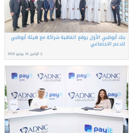
بنك أبوظبي الأول يوقع اتفاقية شراكة مع هيئة أبوظبي
للدعم الاجتماعي
الإثنين 10 يونيو 2019