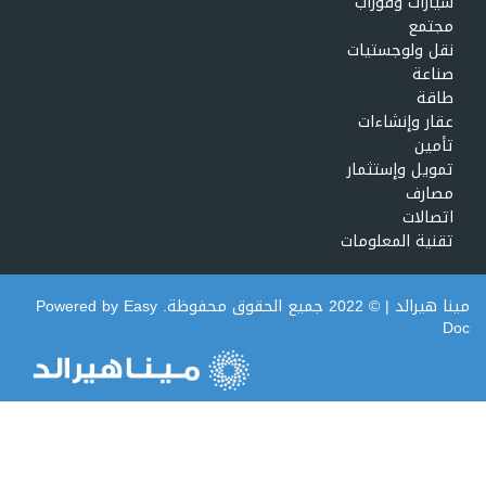
سيارات وقوراب
مجتمع
نقل ولوجستيات
صناعة
طاقة
عقار وإنشاءات
تأمين
تمويل وإستثمار
مصارف
اتصالات
تقنية المعلومات
مينا هيرالد
| © 2022 جميع الحقوق محفوظة. Powered by
Easy
Doc