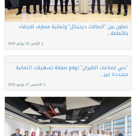
تعاون بين "اتصالات ديجيتال" وثمانية مصارف للارتقاء
بالأنظمة...
الإثنين 15 يوليو 2019
"دبي لصناعات الطيران" توقع صفقة تسهيلات ائتمانية
متجددة غير...
الخميس 27 يونيو 2019