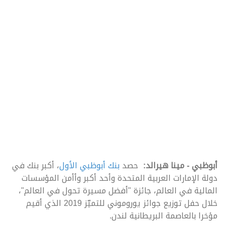
أبوظبي - مينا هيرالد:
حصد
بنك أبوظبي الأول
، أكبر بنك في
دولة الإمارات العربية المتحدة وأحد أكبر وأأمن المؤسسات
المالية في العالم، جائزة "أفضل مسيرة تحول في العالم"،
خلال حفل توزيع جوائز يوروموني للتميّز 2019 الذي أقيم
مؤخرا بالعاصمة البريطانية لندن.