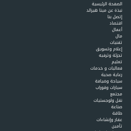
الصفحة الرئيسية
نبذة عن مينا هيرالد
إتصل بنا
اقتصاد
أعمال
مال
تقنيات
إعلام وتسويق
تجزئة وترفيه
تعليم
فعاليات و خدمات
رعاية صحية
سياحة وضيافة
سيارات وقوراب
مجتمع
نقل ولوجستيات
صناعة
طاقة
عقار وإنشاءات
تأمين