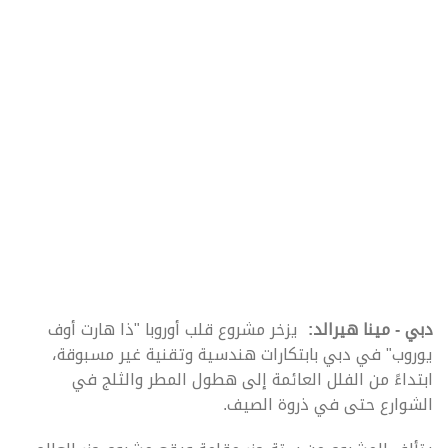
دبي - مينا هيرالد:
يزخر مشروع قلب أوروبا "ذا هارت أوف
يوروب" في دبي بابتكارات هندسية وتقنية غير مسبوقة،
ابتداءً من الفلل العائمة إلى هطول المطر والثلج في
الشوارع حتى في ذروة الصيف.