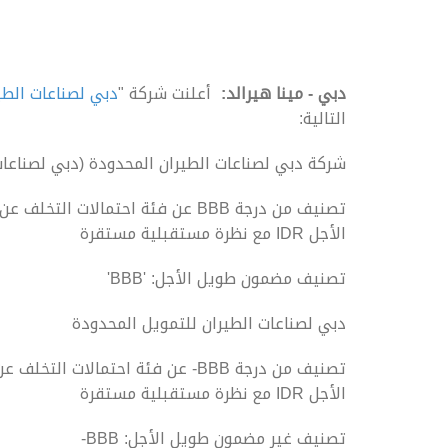
دبي - مينا هيرالد:
أعلنت شركة "
دبي لصناعات الطي
التالية:
شركة دبي لصناعات الطيران المحدودة (دبي لصناعات
تصنيف من درجة BBB عن فئة احتمالات
الأجل IDR مع نظرة مستقبلية مستقرة
تصنيف مضمون طويل الأجل: 'BBB'
دبي لصناعات الطيران للتمويل المحدودة
تصنيف من درجة BBB- عن فئة احتمالا
الأجل IDR مع نظرة مستقبلية مستقرة
تصنيف غير مضمون طويل الأجل: BBB-