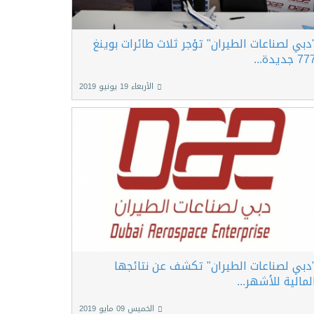
دبي لصناعات الطيران" تؤجر ثلاث طائرات بوينغ
7 جديدة...
الأربعاء 19 يونيو 2019
دبي لصناعات الطيران" تكشف عن نتائجها
لمالية للأشهر...
الخميس 09 مايو 2019