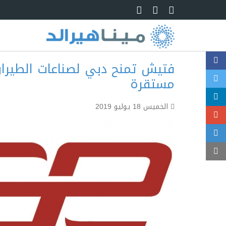
Skip to main content
مستقرة
الخميس 18 يوليو 2019