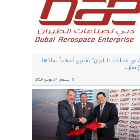
دبي لصناعات الطيران" تشتري أسهماً تملكها
إعمار...
الخميس 27 يونيو 2019