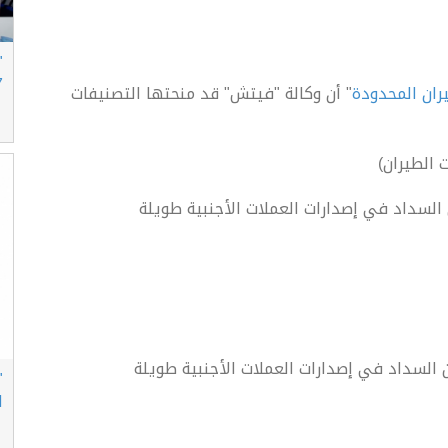
"
77
ران المحدودة
" أن وكالة "فيتش" قد منحتها التصنيفات
 الطيران)
 التخلف عن السداد في إصدارات العملات الأجنبية طويلة
ت التخلف عن السداد في إصدارات العملات الأجنبية طويلة
"
ا