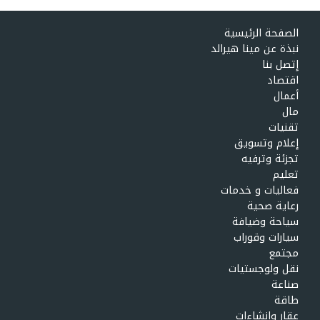
الصفحة الرئيسية
نبذة عن مينا هيرالد
إتصل بنا
اقتصاد
أعمال
مال
تقنيات
إعلام وتسويق
تجزئة وترفيه
تعليم
فعاليات و خدمات
رعاية صحية
سياحة وضيافة
سيارات وقوراب
مجتمع
نقل ولوجستيات
صناعة
طاقة
عقار وإنشاءات