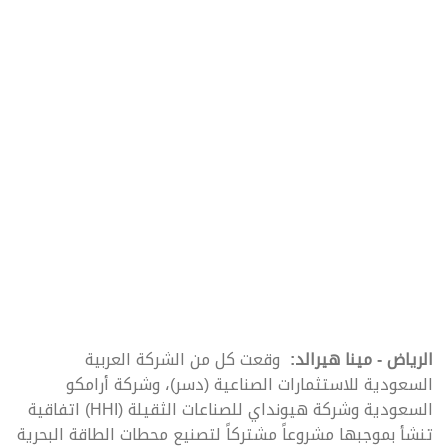
الرياض - مينا هيرالد:
وقعت كل من الشركة العربية
السعودية للاستثمارات الصناعية (دسر)، وشركة أرامكو
السعودية وشركة هيونداي للصناعات الثقيلة (HHI) اتفاقية
تنشأ بموجبها مشروعاً مشتركاً لتصنيع محطات الطاقة البحرية