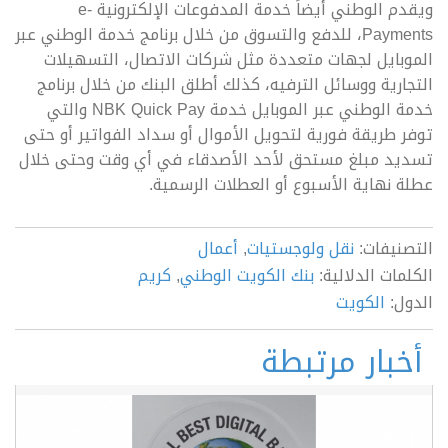
ويقدم الوطني أيضاً خدمة المدفوعات الإلكترونية e-
Payments، للدفع والتسوق من خلال برنامج خدمة الوطني عبر
الموبايل لجهات متعددة مثل شركات الاتصال، التسهيلات
التجارية ووسائل الترفيه، كذلك أطلق البنك من خلال برنامج
خدمة الوطني عبر الموبايل خدمة NBK Quick Pay والتي
توفر طريقة فورية لتحويل الأموال أو سداد الفواتير أو حتى
تسديد مبلغ مستحق لأحد الأصدقاء في أي وقت وحتى خلال
عطلة نهاية الأسبوع أو العطلات الرسمية.
التصنيفات:
نقل ولوجستيات
,
أعمال
الكلمات الدلالية:
بنك الكويت الوطني
,
كريم
الدول:
الكويت
أخبار مرتبطة