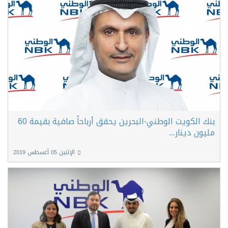
بنك الكويت الوطني-البحرين يحقق أرباحاً صافية بقيمة 60
مليون دينار...
الإثنين 05 أغسطس 2019