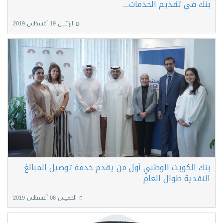
بنك في تقديم الخدمات...
الإثنين 19 أغسطس 2019
بنك الكويت الوطني أول من يقدم خدمة توصيل المبالغ
النقدية طوال العام
الخميس 08 أغسطس 2019