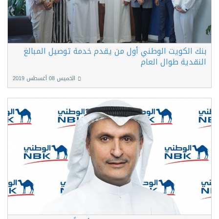
بنك الكويت الوطني أول من يقدم خدمة توصيل المبالغ
النقدية طوال العام
الخميس 08 أغسطس 2019