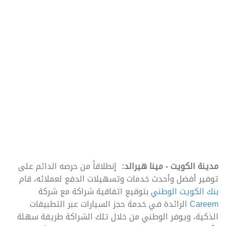
مدينة الكويت - مينا هيرالد:
إنطلاقاً من حرصه الدائم على
توفير أفضل وأحدث خدمات وتسهيلات الدفع لعملائه، قام
بنك الكويت الوطني
بتوقيع اتفاقية شراكة مع شركة
Careem
الرائدة في خدمة حجز السيارات عبر التطبيقات
الذكية، ويوفر الوطني من خلال تلك الشراكة طريقة سهلة