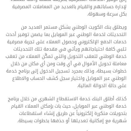
لإدارة حساباتهم والقيام بالعديد من المعاملات المصرفية
بكل سرعة وسهولة.
ويطلق بنك الكويت الوطني بشكل مستمر العديد من
التحديثات لخدمة الوطني عبر الموبايل بما يضمن توفير أحدث
خدمات الدفع الإلكتروني وحصول العملاء على تجربة مصرفية
تلبي كافة احتياجاتهم ويأتي في مقدمة تلك التحديثات
خدمة الوطني لتعقب التحويل والتي تمكّن العملاء من تعقب
معاملة تحويل الأموال في أي وقت ومن أي مكان من خلال
خطوات بسيطة، وذلك بمجرد تسجيل الدخول إلى برنامج خدمة
الوطني عبر الموبايل واختيار سجل كشف الحساب والاطلاع
على حالة الحوالة المالية.
كذلك أطلق البنك خدمة الاستقطاع الشهري من خلال برنامج
خدمة الوطني عبر الموبايل، حيث بات بإمكان العملاء القيام
بتحويلات متكررة إلكترونياً عن طريق إنشاء استقطاعات
شهرية مع إمكانية تعديلها أو حذفها بخطوات بسيطة.