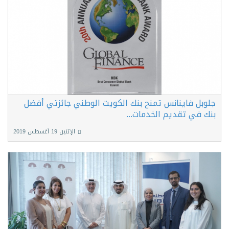
جلوبل فاينانس تمنح بنك الكويت الوطني جائزتي أفضل
بنك في تقديم الخدمات...
الإثنين 19 أغسطس 2019