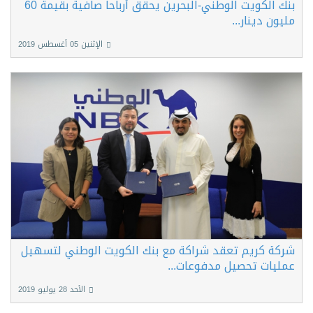
بنك الكويت الوطني-البحرين يحقق أرباحاً صافية بقيمة 60
مليون دينار...
الإثنين 05 أغسطس 2019
شركة كريم تعقد شراكة مع بنك الكويت الوطني لتسهيل
عمليات تحصيل مدفوعات...
الأحد 28 يوليو 2019