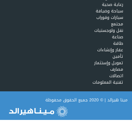
رعاية صحية
سياحة وضيافة
سيارات وقوراب
مجتمع
نقل ولوجستيات
صناعة
طاقة
عقار وإنشاءات
تأمين
تمويل وإستثمار
مصارف
اتصالات
تقنية المعلومات
مينا هيرالد
| © 2020 جميع الحقوق محفوظة