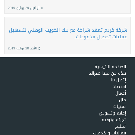
الإثنين 29 يوليو 2019
شركة كريم تعقد شراكة مع بنك الكويت الوطني لتسهيل
عمليات تحصيل مدفوعات...
الأحد 28 يوليو 2019
الصفحة الرئيسية
نبذة عن مينا هيرالد
إتصل بنا
اقتصاد
أعمال
مال
تقنيات
إعلام وتسويق
تجزئة وترفيه
تعليم
فعاليات و خدمات