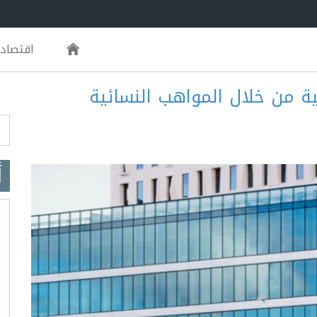
اقتصاد
ية من خلال المواهب النسائية
m
أ