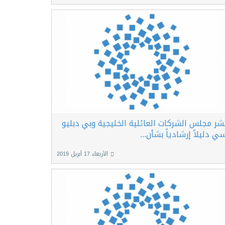
شر مجلس الشركات العائلية الخليجية وبي دبليو
ي دليلاً إرشادياً بشأن...
الأربعاء 17 أبريل 2019