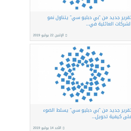
قرير جديد من "بي دبليو سي" يتناول نمو
لشركات العائلية في...
الإثنين 22 يوليو 2019
قرير جديد من "بي دبليو سي" يسلط الضوء
لى كيفية تحويل...
الأحد 14 يوليو 2019