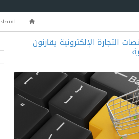
اقتصاد
ت التجارة الإلكترونية يقارنون
ية
m