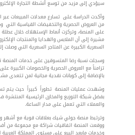
سيؤدي إلى مزيد من توسع أنشطة التجارة الإلكترون
على المنصة، وتركزت أنماط الإستهلاك خلال عطلة ع
مشيرة إلى أن الملابس والهدايا والمنتجات الإلكترو
السعرية الكبيرة عن المتاجر السعرية التي وصلت إلى أك
تزامناً مع العروض الحصرية والخصومات الكبيرة على 
بالإضافة إلى كوبانات نقدية مجانية لمن تتعدى مشترياتهم 
بفضل شبكة التوزيع والمخازن الرئيسية المنتشرة في
والعملاء التي تعمل على مدار الساعة.
وترتبط منصة جولي شيك بعلاقات قوية مع أشهر وأبرز
ووقعت المنصة اتفاقيات شراكة مع مجموعة من أفضل
وخدمات مابعد البيع على مستوى المملكة العربية 