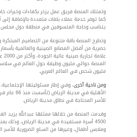
وتمتلك المنصة فريق عمل يزخر بكفاءات وخبرات خ
كما توفر خدمة عملاء بلغات متعددة بالإضافة إلى أن
يتناسب وحاجة المتسوقين في منطقة دول مجلس ال
وتطرح المنصة باقة متنوعة من التصاميم المبتكرة وا
علام
مليون شخص في العالم العربي.
ومن ناحية أخرى
، وفي إطار مسئوليتها الإجتماعية،
للأسر المحتاجة في نطاق مدينة الرياض.
وقدمت المنصة من خلالها ممثلها عبدالله يزيد الف
4500 أسرة مستفيدة في مدينة الرياض، وذلك بم
وملابس أطفال، وغيرها من السلع الضرورية للأسر ال