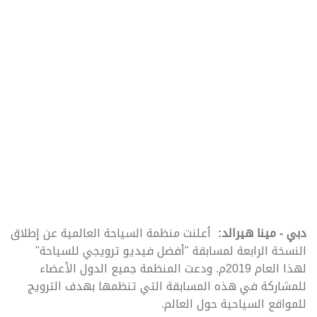
دبي - مينا هيرالد:
أعلنت منظمة السياحة العالمية عن إطلاق
النسخة الرابعة لمسابقة "أفضل فيديو ترويجي للسياحة"
لهذا العام 2019م. ودعت المنظمة جميع الدول الأعضاء
للمشاركة في هذه المسابقة التي تنظمها بهدف الترويج
للمواقع السياحية حول العالم.