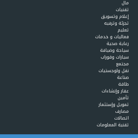
مال
تقنيات
إعلام وتسويق
تجزئة وترفيه
تعليم
فعاليات و خدمات
رعاية صحية
سياحة وضيافة
سيارات وقوراب
مجتمع
نقل ولوجستيات
صناعة
طاقة
عقار وإنشاءات
تأمين
تمويل وإستثمار
مصارف
اتصالات
تقنية المعلومات