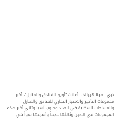
دبي - مينا هيرالد:
أعلنت "أويو للفنادق والمنازل"، أكبر
مجموعات التأجير والامتياز التجاري للفنادق والمنازل
والمساحات السكنية في الهند وجنوب آسيا وثاني أكبر هذه
المجموعات في الصين وثالثها حجماً وأسرعها نمواً في