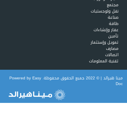
مجتمع
نقل ولوجستيات
صناعة
طاقة
عقار وإنشاءات
تأمين
تمويل وإستثمار
مصارف
اتصالات
تقنية المعلومات
مينا هيرالد
| © 2022 جميع الحقوق محفوظة. Powered by
Easy
Doc