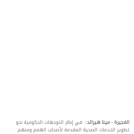
الفجيرة - مينا هيرالد:
في إطار التوجهات الحكومية نحو
تطوير الخدمات الصحية المقدمة لأصحاب الهمم ومنهم