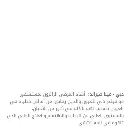
دبي - مينا هيرالد:
أشاد المرضى الزائرون لمستشفى
مورفيلدز دبي للعيون والذين يعانون من أمراض خطيرة في
العيون تتسبب لهم بالألم في كثير من الأحيان،
بالمستوى العالي من الرعاية والاهتمام والعلاج الطبي الذي
تلقوه في المستشفى.