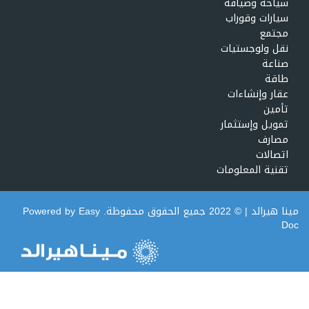
سياحة وضيافة
سيارات وقوراب
مجتمع
نقل ولوجستيات
صناعة
طاقة
عقار وإنشاءات
تأمين
تمويل وإستثمار
مصارف
اتصالات
تقنية المعلومات
مينا هيرالد
| © 2022 جميع الحقوق محفوظة. Powered by
Easy
Doc