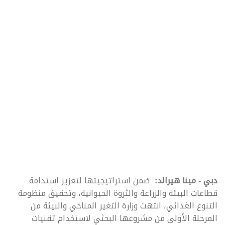
دبي - مينا هيرالد:
ضمن استراتيجيتها لتعزيز استدامة
قطاعات البيئة والزراعة والثروة الحيوانية، وتحقيق منظومة
التنوع الغذائي، انتهت وزارة التغير المناخي والبيئة من
المرحلة الأولى من مشروعها البحثي لاستخدام تقنيات