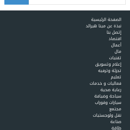
Search form
الصفحة الرئيسية
نبذة عن مينا هيرالد
إتصل بنا
اقتصاد
أعمال
مال
تقنيات
إعلام وتسويق
تجزئة وترفيه
تعليم
فعاليات و خدمات
رعاية صحية
سياحة وضيافة
سيارات وقوراب
مجتمع
نقل ولوجستيات
صناعة
طاقة