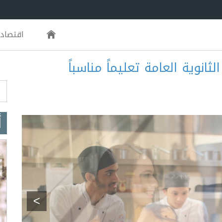
اقتصاد
ثانوية العامة تعليماً مناسباً
m
أ
>