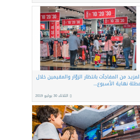
لمزيد من المفاجآت بانتظار الزوّار والمقيمين خلال
طلة نهاية الأسبوع...
الثلاثاء 30 يوليو 2019