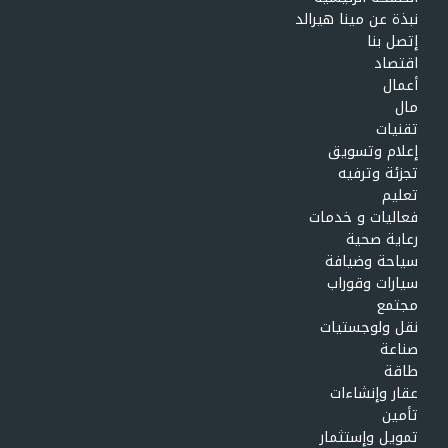
نبذة عن مينا هيرالد
إتصل بنا
اقتصاد
أعمال
مال
تقنيات
إعلام وتسويق
تجزئة وترفيه
تعليم
فعاليات و خدمات
رعاية صحية
سياحة وضيافة
سيارات وقوراب
مجتمع
نقل ولوجستيات
صناعة
طاقة
عقار وإنشاءات
تأمين
تمويل وإستثمار