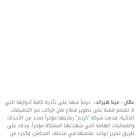
عمّان - مينا هيرالد:
حرصاً منها على تأدية كافة أدوارها التي
لا تقتصر فقط على تطوير قطاع نقل الركاب عبر التطبيقات
الذكية، قدمت شركة "
كريم
" رعايتها مؤخراً لعدد من الأحداث
والفعاليات الهامة التي شهدتها المملكة مؤخراً، وذلك على
طريق تعزيز تواجد علامتها في مختلف المحافل، وكجزء من