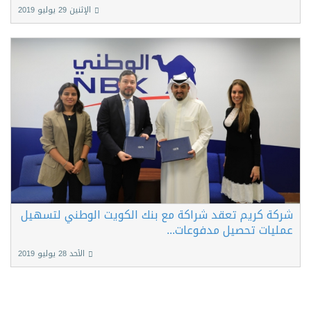
الإثنين 29 يوليو 2019
شركة كريم تعقد شراكة مع بنك الكويت الوطني لتسهيل
عمليات تحصيل مدفوعات...
الأحد 28 يوليو 2019