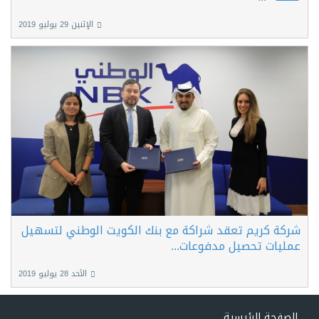
الإثنين 29 يوليو 2019
شركة كريم تعقد شراكة مع بنك الكويت الوطني لتسهيل
عمليات تحصيل مدفوعات...
الأحد 28 يوليو 2019
الصفحة الرئيسية