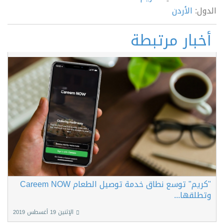
الدول:
الأردن
أخبار مرتبطة
"كريم" توسع نطاق خدمة توصيل الطعام Careem NOW
وتطلقها...
الإثنين 19 أغسطس 2019