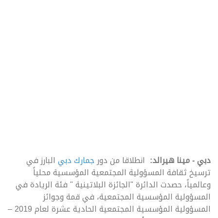
دبي - مينا هيرالد:
انطلاقا من دور
جمارك دبي
البارز في
ترسيخ ثقافة المسؤولية المجتمعية المؤسسية محلياً
وعالمياً، حصدت الدائرة "الجائزة البلاتينية " فئة الريادة في
المسؤولية المؤسسية المجتمعية، في قمة وجوائز
المسؤولية المؤسسية المجتمعية الحادية عشرة لعام 2019 –