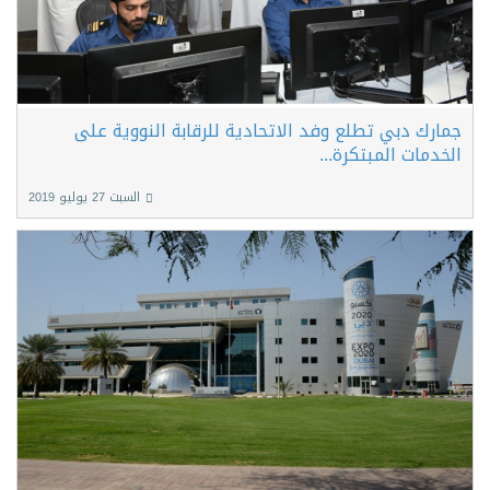
جمارك دبي تطلع وفد الاتحادية للرقابة النووية على
الخدمات المبتكرة...
السبت 27 يوليو 2019