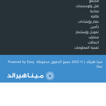
مجتمع
نقل ولوجستيات
صناعة
طاقة
عقار وإنشاءات
تأمين
تمويل وإستثمار
مصارف
اتصالات
تقنية المعلومات
مينا هيرالد
| © 2022 جميع الحقوق محفوظة. Powered by
Easy
Doc