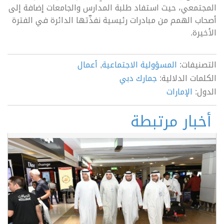
المجتمعي، حيث استفاد طلبة المدارس والجامعات إضافة إلى
أصحاب الهمم من مبادرات رئيسية نفذّتها الدائرة في الفترة
الأخيرة.
التصنيفات:
المسؤولية الاجتماعية
,
أعمال
الكلمات الدلالية:
جمارك دبي
الدول:
الإمارات
أخبار مرتبطة