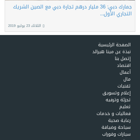
جمارك دبي: 36 مليار درهم تجارة دبي مع الصين الشريك
التجاري الأول...
الثلاثاء 23 يوليو 2019
الصفحة الرئيسية
نبذة عن مينا هيرالد
إتصل بنا
اقتصاد
أعمال
مال
تقنيات
إعلام وتسويق
تجزئة وترفيه
تعليم
فعاليات و خدمات
رعاية صحية
سياحة وضيافة
سيارات وقوراب