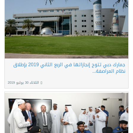
جمارك دبي تتوج إنجازاتها في الربع الثاني 2019 بإطلاق
نظام المراصفة...
الثلاثاء 30 يوليو 2019