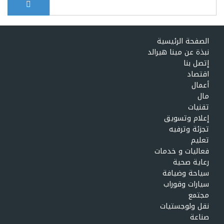
Search form
الصفحة الرئيسية
نبذة عن مينا هيرالد
إتصل بنا
اقتصاد
أعمال
مال
تقنيات
إعلام وتسويق
تجزئة وترفيه
تعليم
فعاليات و خدمات
رعاية صحية
سياحة وضيافة
سيارات وقوراب
مجتمع
نقل ولوجستيات
صناعة