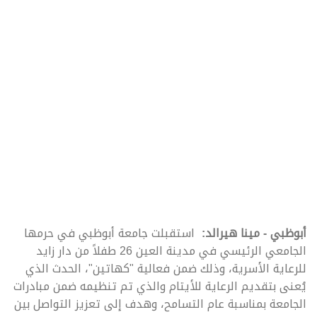
أبوظبي - مينا هيرالد:
استقبلت جامعة أبوظبي في حرمها
الجامعي الرئيسي في مدينة العين 26 طفلاً من دار زايد
للرعاية الأسرية، وذلك ضمن فعالية "كهاتين"، الحدث الذي
يُعنى بتقديم الرعاية للأيتام والذي تم تنظيمه ضمن مبادرات
الجامعة بمناسبة عام التسامح، وهدف إلى تعزيز التواصل بين