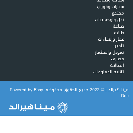
سياحة وضيافة
سيارات وقوراب
مجتمع
نقل ولوجستيات
صناعة
طاقة
عقار وإنشاءات
تأمين
تمويل وإستثمار
مصارف
اتصالات
تقنية المعلومات
مينا هيرالد
| © 2022 جميع الحقوق محفوظة. Powered by
Easy
Doc