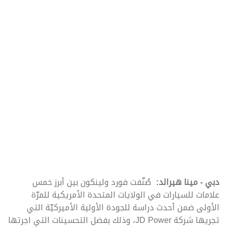
دبي - مينا هيرالد:
صُنّفت فورد ولينكون بين أبرز خمس
علامات للسيارات في الولايات المتحدة الأمريكية للمرّة
الأولى ضمن أحدث دراسة للجودة الأولية الأميركيّة التي
تجريها شركة JD Power، وذلك بفضل التحسينات التي اجرتها