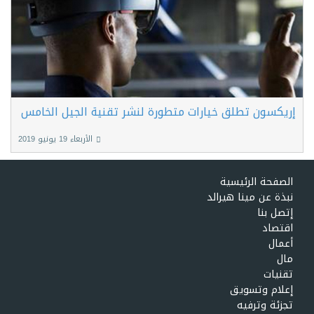
إريكسون تطلق خيارات متطورة لنشر تقنية الجيل الخامس
الأربعاء 19 يونيو 2019
الصفحة الرئيسية
نبذة عن مينا هيرالد
إتصل بنا
اقتصاد
أعمال
مال
تقنيات
إعلام وتسويق
تجزئة وترفيه