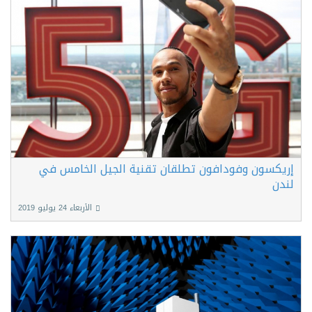
إريكسون وفودافون تطلقان تقنية الجيل الخامس في
لندن
الأربعاء 24 يوليو 2019