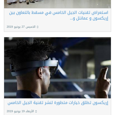
استعراض تقنيات الجيل الخامس في مسقط بالتعاون بين
إريكسون و عمانتل و...
الخميس 27 يونيو 2019
إريكسون تطلق خيارات متطورة لنشر تقنية الجيل الخامس
الأربعاء 19 يونيو 2019