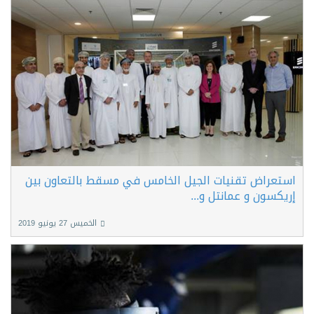
استعراض تقنيات الجيل الخامس في مسقط بالتعاون بين
إريكسون و عمانتل و...
الخميس 27 يونيو 2019