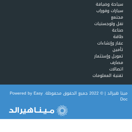
سياحة وضيافة
سيارات وقوراب
مجتمع
نقل ولوجستيات
صناعة
طاقة
عقار وإنشاءات
تأمين
تمويل وإستثمار
مصارف
اتصالات
تقنية المعلومات
مينا هيرالد
| © 2022 جميع الحقوق محفوظة. Powered by
Easy
Doc