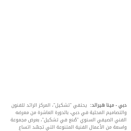
دبي - مينا هيرالد:
يحتفي "تشكيل"، المركز الرائد للفنون
والتصاميم المحلية في دبي، بالدورة العاشرة من معرضه
الفني الصيفي السنوي "صُنع في تشكيل"، بعرض مجموعة
واسعة من الأعمال الفنية المتنوعة التي تجسّد اتساع